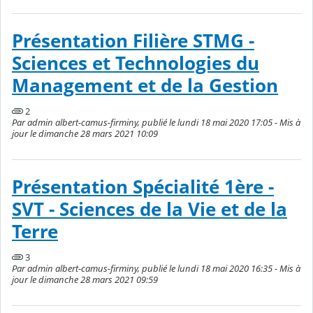
Présentation Filière STMG -
Sciences et Technologies du
Management et de la Gestion
2
Par admin albert-camus-firminy, publié le lundi 18 mai 2020 17:05 - Mis à
jour le dimanche 28 mars 2021 10:09
Présentation Spécialité 1ère -
SVT - Sciences de la Vie et de la
Terre
3
Par admin albert-camus-firminy, publié le lundi 18 mai 2020 16:35 - Mis à
jour le dimanche 28 mars 2021 09:59