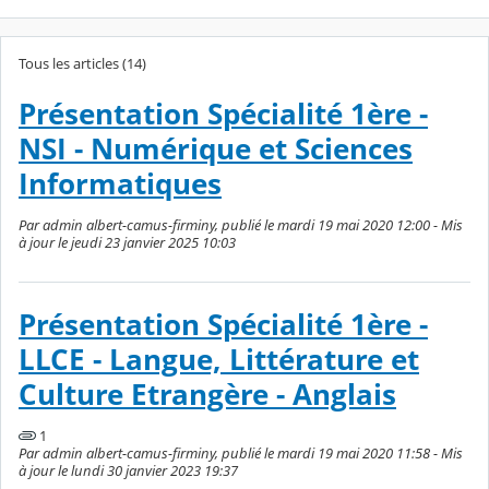
Tous les articles (14)
Présentation Spécialité 1ère -
NSI - Numérique et Sciences
Informatiques
Par admin albert-camus-firminy, publié le mardi 19 mai 2020 12:00 - Mis
à jour le jeudi 23 janvier 2025 10:03
Présentation Spécialité 1ère -
LLCE - Langue, Littérature et
Culture Etrangère - Anglais
1
Par admin albert-camus-firminy, publié le mardi 19 mai 2020 11:58 - Mis
à jour le lundi 30 janvier 2023 19:37