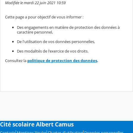
Modifiée le mardi 22 juin 2021 10:59
Cette page a pour objectif de vous informer :
Des engagements en matière de protection des données à
caractère personnel,
De l'utilisation de vos données personnelles,
Des modalités de l'exercice de vos droits.
Consultez la
politique de protection des données
.
Cité scolaire Albert Camus
Contacts
Mentions légales
Chartes d'utilisation
Données personnelles