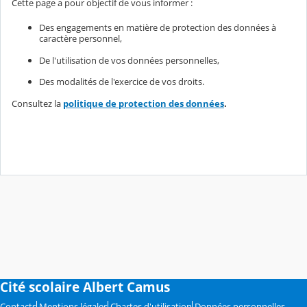
Cette page a pour objectif de vous informer :
Des engagements en matière de protection des données à
caractère personnel,
De l'utilisation de vos données personnelles,
Des modalités de l'exercice de vos droits.
Consultez la
politique de protection des données
.
Cité scolaire Albert Camus
Contacts
Mentions légales
Chartes d'utilisation
Données personnelles