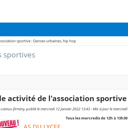
association sportive : Danses urbaines, hip hop
s sportives
e activité de l'association sportiv
camus-firminy, publié le mercredi 12 janvier 2022 13:43 - Mis à jour le mercredi
Tous les mercredis de 12h à 13h30 