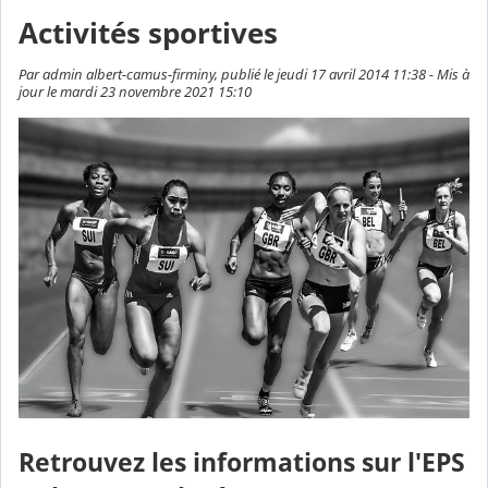
Activités sportives
Par admin albert-camus-firminy, publié le jeudi 17 avril 2014 11:38 - Mis à
jour le mardi 23 novembre 2021 15:10
Retrouvez les informations sur l'EPS