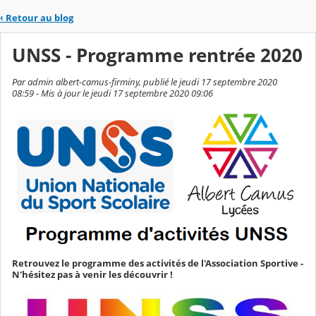
‹
Retour au blog
UNSS - Programme rentrée 2020
Par admin albert-camus-firminy, publié le jeudi 17 septembre 2020
08:59 - Mis à jour le jeudi 17 septembre 2020 09:06
Retrouvez le programme des activités de l'Association Sportive -
N'hésitez pas à venir les découvrir !