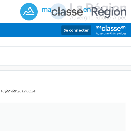
Se connecter
 18 janvier 2019 08:34