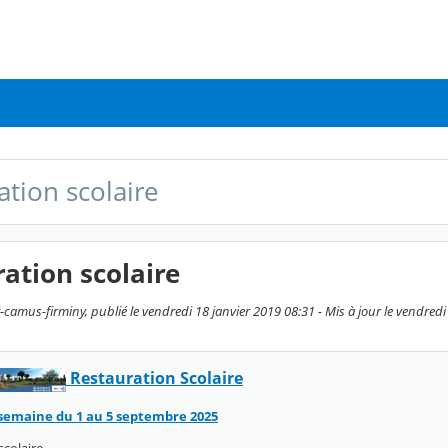
ation scolaire
ation scolaire
camus-firminy, publié le vendredi 18 janvier 2019 08:31 - Mis à jour le vendredi
Restauration Scolaire
semaine du 1 au 5 septembre 2025
scolaire