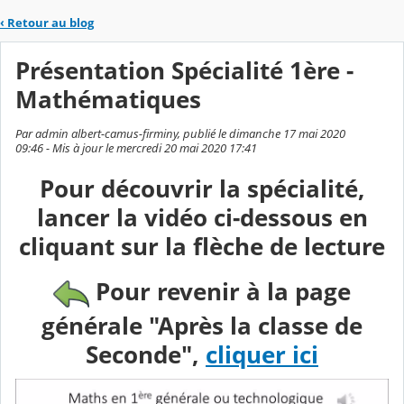
‹
Retour au blog
Présentation Spécialité 1ère -
Mathématiques
Par admin albert-camus-firminy, publié le dimanche 17 mai 2020
09:46 - Mis à jour le mercredi 20 mai 2020 17:41
Pour découvrir la spécialité,
lancer la vidéo ci-dessous en
cliquant sur la flèche de lecture
Pour revenir à la page
générale "Après la classe de
Seconde",
cliquer ici