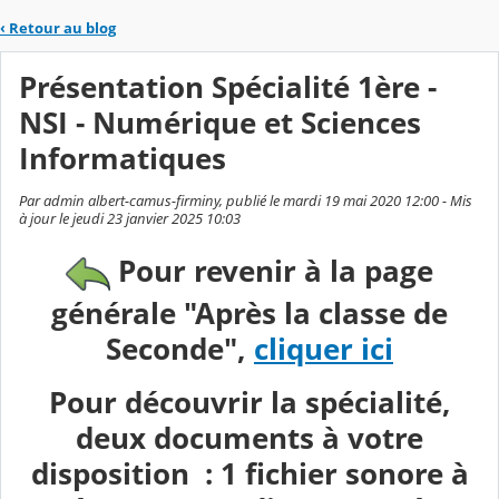
‹
Retour au blog
Présentation Spécialité 1ère -
NSI - Numérique et Sciences
Informatiques
Par admin albert-camus-firminy, publié le mardi 19 mai 2020 12:00 - Mis
à jour le jeudi 23 janvier 2025 10:03
Pour revenir à la page
générale "Après la classe de
Seconde",
cliquer ici
Pour découvrir la spécialité,
deux documents à votre
disposition : 1 fichier sonore à