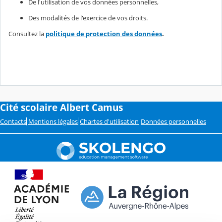
De l'utilisation de vos données personnelles,
Des modalités de l'exercice de vos droits.
Consultez la
politique de protection des données
.
Cité scolaire Albert Camus
Contacts
Mentions légales
Chartes d'utilisation
Données personnelles