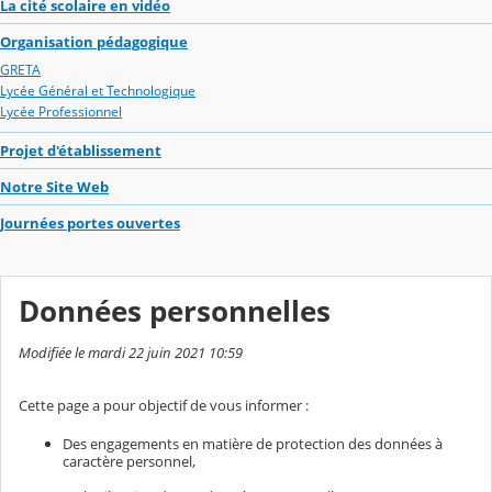
La cité scolaire en vidéo
Organisation pédagogique
GRETA
Lycée Général et Technologique
Lycée Professionnel
Projet d'établissement
Notre Site Web
Journées portes ouvertes
Données personnelles
Modifiée le mardi 22 juin 2021 10:59
Cette page a pour objectif de vous informer :
Des engagements en matière de protection des données à
caractère personnel,