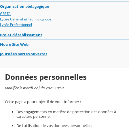
Organisation pédagogique
GRETA
Lycée Général et Technologique
Lycée Professionnel
Projet d'établissement
Notre Site Web
Journées portes ouvertes
Données personnelles
Modifiée le mardi 22 juin 2021 10:59
Cette page a pour objectif de vous informer :
Des engagements en matière de protection des données à
caractère personnel,
De l'utilisation de vos données personnelles,