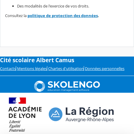
Des modalités de l'exercice de vos droits.
Consultez la
politique de protection des données
.
Cité scolaire Albert Camus
Contacts
Mentions légales
Chartes d'utilisation
Données personnelles