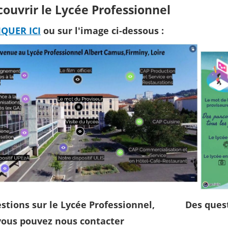
ouvrir le Lycée Professionnel
IQUER ICI
ou sur l'image ci-dessous :
stions sur le Lycée Professionnel,
Des quest
vous pouvez nous contacter