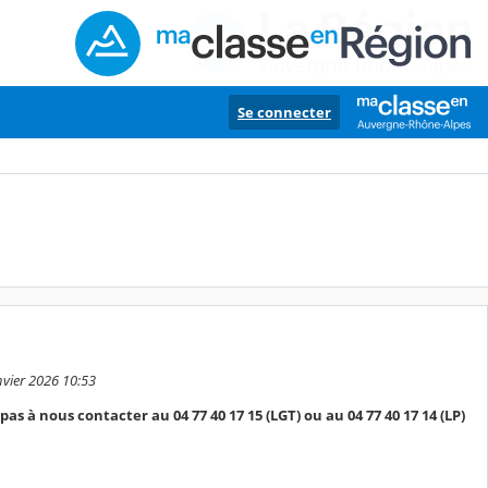
Se connecter
nvier 2026 10:53
pas à nous contacter au 04 77 40 17 15 (LGT) ou au 04 77 40 17 14 (LP)