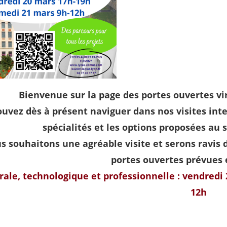
Bienvenue sur la page des portes ouvertes vir
uvez dès à présent naviguer dans nos visites inter
spécialités et les options proposées au 
 souhaitons une agréable visite et serons ravis d
portes ouvertes prévues 
rale, technologique et professionnelle : vendredi
12h