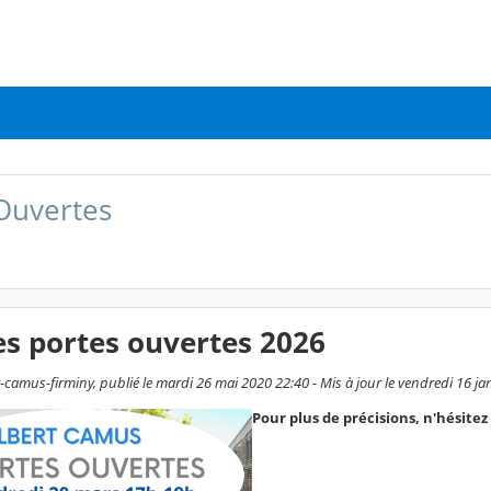
Ouvertes
s portes ouvertes 2026
-camus-firminy, publié le mardi 26 mai 2020 22:40 - Mis à jour le vendredi 16 ja
Pour plus de précisions, n'hésitez 