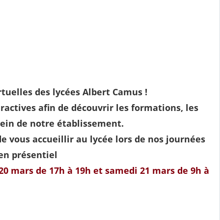
tuelles des lycées Albert Camus !
actives afin de découvrir les formations, les
sein de notre établissement.
e vous accueillir au lycée lors de nos journées
en présentiel
 20 mars de 17h à 19h et samedi 21 mars de 9h à