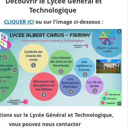
Découvrir le Lycée Général et
Technologique
CLIQUER ICI
ou sur l'image ci-dessous :
ions sur le Lycée Général et Technologique,
vous pouvez nous contacter