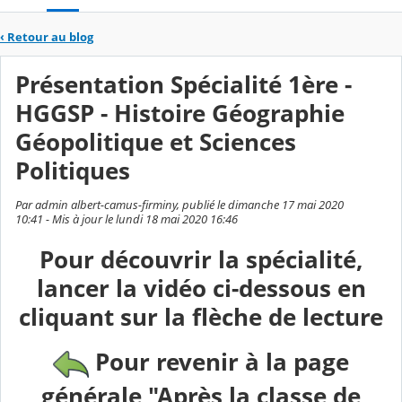
‹
Retour au blog
Présentation Spécialité 1ère -
HGGSP - Histoire Géographie
Géopolitique et Sciences
Politiques
Par admin albert-camus-firminy, publié le dimanche 17 mai 2020
10:41 - Mis à jour le lundi 18 mai 2020 16:46
Pour découvrir la spécialité,
lancer la vidéo ci-dessous en
cliquant sur la flèche de lecture
Pour revenir à la page
générale "Après la classe de