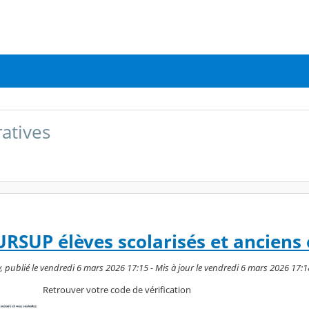
ratives
RSUP élèves scolarisés et anciens 
 publié le vendredi 6 mars 2026 17:15 - Mis à jour le vendredi 6 mars 2026 17:1
Retrouver votre code de vérification