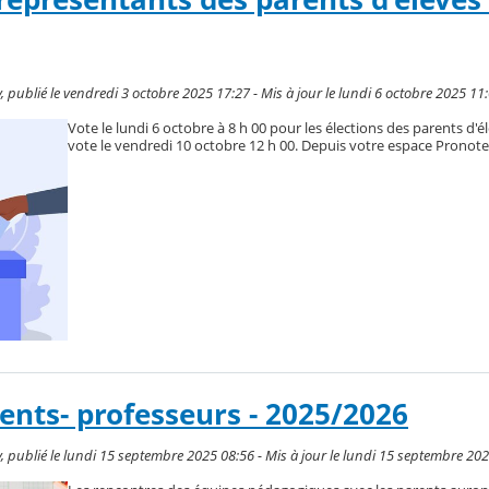
 publié le vendredi 3 octobre 2025 17:27 - Mis à jour le lundi 6 octobre 2025 11
Vote le lundi 6 octobre à 8 h 00 pour les élections des parents d'él
vote le vendredi 10 octobre 12 h 00. Depuis votre espace Pronot
ents- professeurs - 2025/2026
 publié le lundi 15 septembre 2025 08:56 - Mis à jour le lundi 15 septembre 20