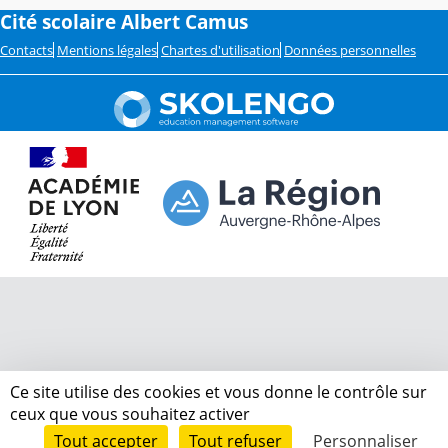
Cité scolaire Albert Camus
Contacts
Mentions légales
Chartes d'utilisation
Données personnelles
Ce site utilise des cookies et vous donne le contrôle sur
ceux que vous souhaitez activer
Tout accepter
Tout refuser
Personnaliser