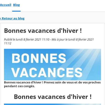
Accueil
Blog
‹
Retour au blog
Bonnes vacances d'hiver !
Publié le lundi 8 février 2021 11:10 - Mis à jour le lundi 8 février 2021
11:12
Bonnes vacances d'hiver ! Prenez soin de vous et de vos proches
pendant ces congés.
Bonnes vacances d'hiver !