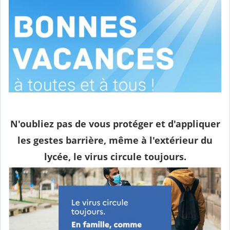
N'oubliez pas de vous protéger et d'appliquer
les gestes barrière, même à l'extérieur du
lycée, le virus circule toujours.