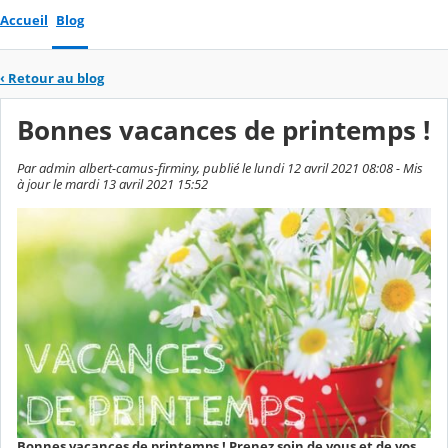
Accueil
Blog
‹
Retour au blog
Bonnes vacances de printemps !
Par admin albert-camus-firminy, publié le lundi 12 avril 2021 08:08 - Mis
à jour le mardi 13 avril 2021 15:52
Bonnes vacances de printemps ! Prenez soin de vous et de vos