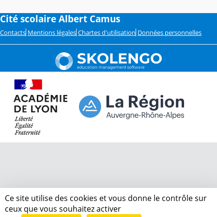
Cité scolaire Albert Camus
Contacts
Mentions légales
Chartes d'utilisation
Données personnelles
Ce site utilise des cookies et vous donne le contrôle sur
ceux que vous souhaitez activer