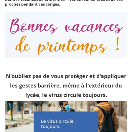
proches pendant ces congés.
N'oubliez pas de vous protéger et d'appliquer
les gestes barrière, même à l'extérieur du
lycée, le virus circule toujours.