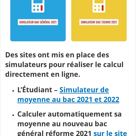
Des sites ont mis en place des
simulateurs pour réaliser le calcul
directement en ligne.
L’Étudiant –
Simulateur de
moyenne au bac 2021 et 2022
Calculer automatiquement sa
moyenne au nouveau bac
général réforme 2021
sur le site