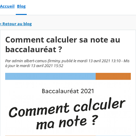
Accueil
Blog
‹
Retour au blog
Comment calculer sa note au
baccalauréat ?
Par admin albert-camus-firminy, publié le mardi 13 avril 2021 13:10 - Mis
à jour le mardi 13 avril 2021 15:52