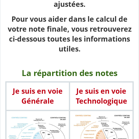
ajustées.
Pour vous aider dans le calcul de
votre note finale, vous retrouverez
ci-dessous toutes les informations
utiles.
La répartition des notes
Je suis en voie
Je suis en voie
Générale
Technologique