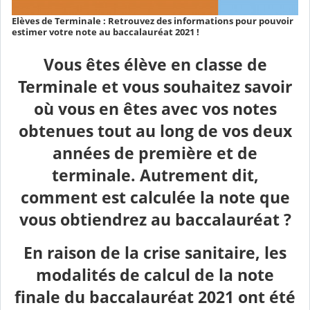
Elèves de Terminale : Retrouvez des informations pour pouvoir
estimer votre note au baccalauréat 2021 !
Vous êtes élève en classe de
Terminale et vous souhaitez savoir
où vous en êtes avec vos notes
obtenues tout au long de vos deux
années de première et de
terminale. Autrement dit,
comment est calculée la note que
vous obtiendrez au baccalauréat ?
En raison de la crise sanitaire, les
modalités de calcul de la note
finale du baccalauréat 2021 ont été