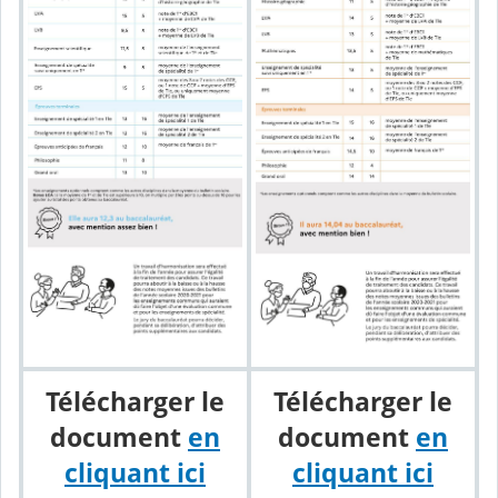
Télécharger le
Télécharger le
document
en
document
en
cliquant ici
cliquant ici