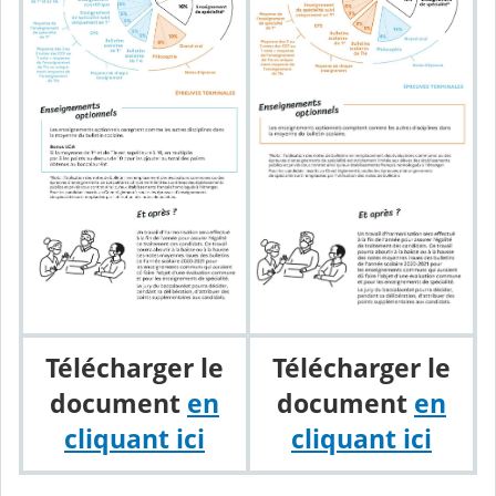
Télécharger le
Télécharger le
document
en
document
en
cliquant ici
cliquant ici