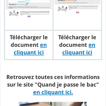
Télécharger le
Télécharger le
document
en
document
en
cliquant ici
cliquant ici
Retrouvez toutes ces informations
sur le site "Quand je passe le bac"
en cliquant ici.