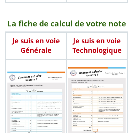
La fiche de calcul de votre note
Je suis en voie
Je suis en voie
Générale
Technologique