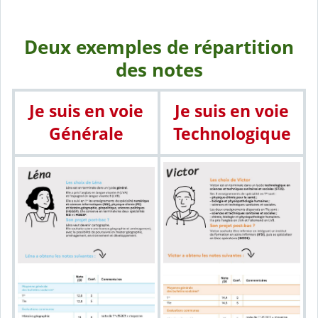
Deux exemples de répartition
des notes
Je suis en voie
Je suis en voie
Générale
Technologique