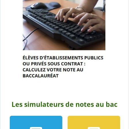
Les simulateurs de notes au bac