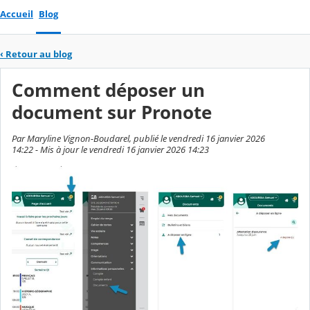
Accueil
Blog
‹
Retour au blog
Comment déposer un
document sur Pronote
Par Maryline Vignon-Boudarel, publié le vendredi 16 janvier 2026
14:22 - Mis à jour le vendredi 16 janvier 2026 14:23