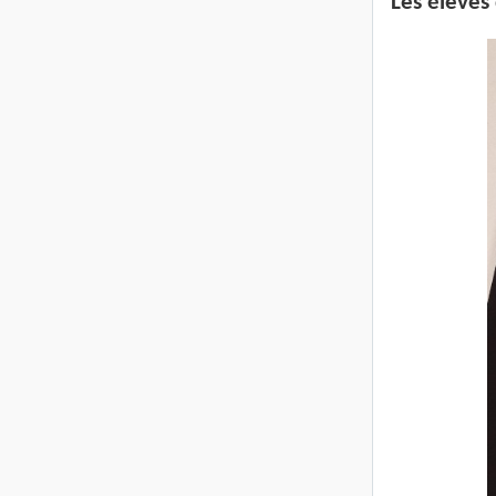
Les élèves