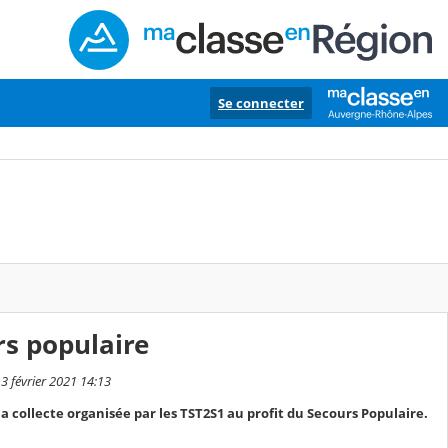
Se connecter
rs populaire
 3 février 2021 14:13
a collecte organisée par les TST2S1 au profit du Secours Populaire.