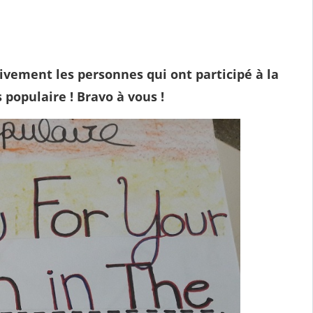
ivement les personnes qui ont participé à la
 populaire ! Bravo à vous !