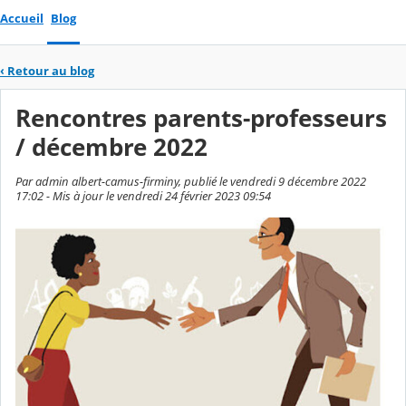
Accueil
Blog
‹
Retour au blog
Rencontres parents-professeurs
/ décembre 2022
Par admin albert-camus-firminy, publié le vendredi 9 décembre 2022
17:02 - Mis à jour le vendredi 24 février 2023 09:54