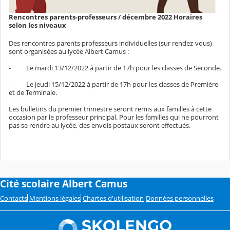
Rencontres parents-professeurs / décembre 2022 Horaires
selon les niveaux
Des rencontres parents professeurs individuelles (sur rendez-vous)
sont organisées au lycée Albert Camus :
- Le mardi 13/12/2022 à partir de 17h pour les classes de Seconde.
- Le jeudi 15/12/2022 à partir de 17h pour les classes de Première
et de Terminale.
Les bulletins du premier trimestre seront remis aux familles à cette
occasion par le professeur principal. Pour les familles qui ne pourront
pas se rendre au lycée, des envois postaux seront effectués.
Cité scolaire Albert Camus
Contacts
Mentions légales
Chartes d'utilisation
Données personnelles