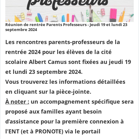
Réunion de rentrée Parents Professeurs - Jeudi 19 et lundi 23
septembre 2024
Les rencontres parents-professeurs de la
rentrée 2024 pour les élèves de la cité
scolaire Albert Camus sont fixées au jeudi 19
et lundi 23 septembre 2024.
Vous trouverez les informations détaillées
en cliquant sur la pièce-jointe.
À noter :
un accompagnement spécifique sera
proposé aux familles ayant besoin
d’assistance pour la première connexion à
l’ENT (et à PRONOTE) via le portail