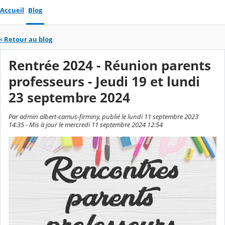
Accueil
Blog
‹
Retour au blog
Rentrée 2024 - Réunion parents
professeurs - Jeudi 19 et lundi
23 septembre 2024
Par admin albert-camus-firminy, publié le lundi 11 septembre 2023
14:35 - Mis à jour le mercredi 11 septembre 2024 12:54