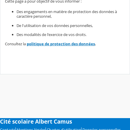
Cette page a pour objectif de vous informer :
Des engagements en matière de protection des données à
caractère personnel,
De l'utilisation de vos données personnelles,
Des modalités de l'exercice de vos droits.
Consultez la
politique de protection des données
.
Cité scolaire Albert Camus
Contacts
Mentions légales
Chartes d'utilisation
Données personnelles