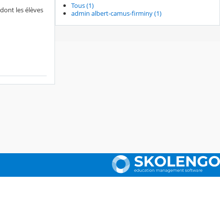
Tous (1)
 dont les élèves
admin albert-camus-firminy (1)