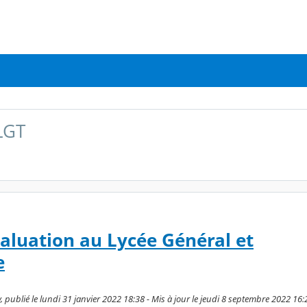
LGT
valuation au Lycée Général et
e
publié le lundi 31 janvier 2022 18:38 - Mis à jour le jeudi 8 septembre 2022 16: